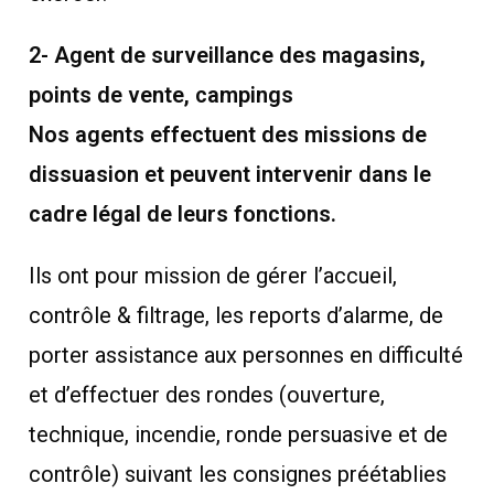
2- Agent de surveillance des magasins,
points de vente, campings
Nos agents effectuent des missions de
dissuasion et peuvent intervenir dans le
cadre légal de leurs fonctions.
Ils ont pour mission de gérer l’accueil,
contrôle & filtrage, les reports d’alarme, de
porter assistance aux personnes en difficulté
et d’effectuer des rondes (ouverture,
technique, incendie, ronde persuasive et de
contrôle) suivant les consignes préétablies