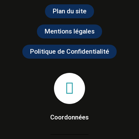
Plan du site
Mentions légales
Politique de Confidentialité
Coordonnées