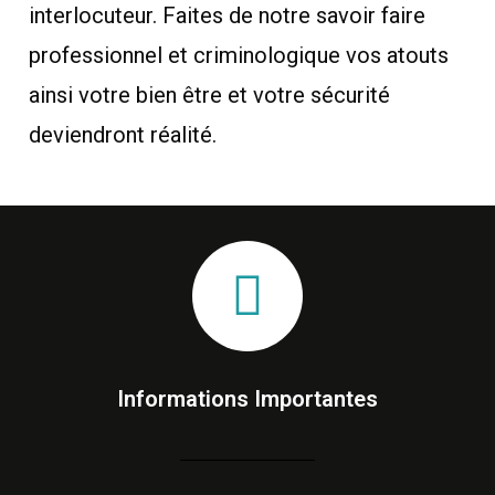
interlocuteur. Faites de notre savoir faire
professionnel et criminologique vos atouts
ainsi votre bien être et votre sécurité
deviendront réalité.
Informations Importantes