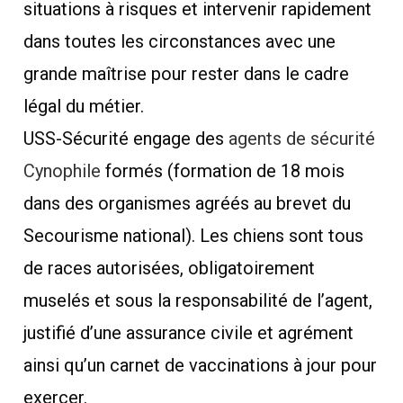
situations à risques et intervenir rapidement
dans toutes les circonstances avec une
grande maîtrise pour rester dans le cadre
légal du métier.
USS-Sécurité engage des
agents de sécurité
Cynophile
formés (formation de 18 mois
dans des organismes agréés au brevet du
Secourisme national). Les chiens sont tous
de races autorisées, obligatoirement
muselés et sous la responsabilité de l’agent,
justifié d’une assurance civile et agrément
ainsi qu’un carnet de vaccinations à jour pour
exercer.