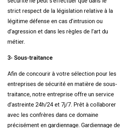
sécurité ne peut s’effectuer que dans le
strict respect de la législation relative à la
légitime défense en cas d’intrusion ou
d’agression et dans les règles de l’art du
métier.
3- Sous-traitance
Afin de concourir à votre sélection pour les
entreprises de sécurité en matière de sous-
traitance, notre entreprise offre un service
d’astreinte 24h/24 et 7j/7. Prêt à collaborer
avec les confrères dans ce domaine
précisément en gardiennage. Gardiennage de