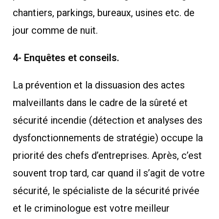
chantiers, parkings, bureaux, usines etc. de
jour comme de nuit.
4- Enquêtes et conseils.
La prévention et la dissuasion des actes
malveillants dans le cadre de la sûreté et
sécurité incendie (détection et analyses des
dysfonctionnements de stratégie) occupe la
priorité des chefs d’entreprises. Après, c’est
souvent trop tard, car quand il s’agit de votre
sécurité, le spécialiste de la sécurité privée
et le criminologue est votre meilleur