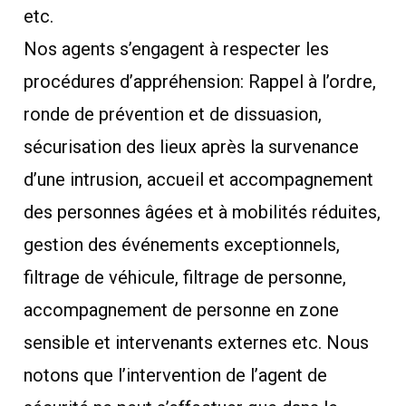
etc.
Nos agents s’engagent à respecter les
procédures d’appréhension: Rappel à l’ordre,
ronde de prévention et de dissuasion,
sécurisation des lieux après la survenance
d’une intrusion, accueil et accompagnement
des personnes âgées et à mobilités réduites,
gestion des événements exceptionnels,
filtrage de véhicule, filtrage de personne,
accompagnement de personne en zone
sensible et intervenants externes etc. Nous
notons que l’intervention de l’agent de