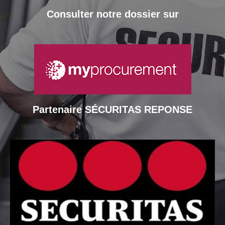
Consulter notre dossier sur
Partenaire SÉCURITAS REPONSE